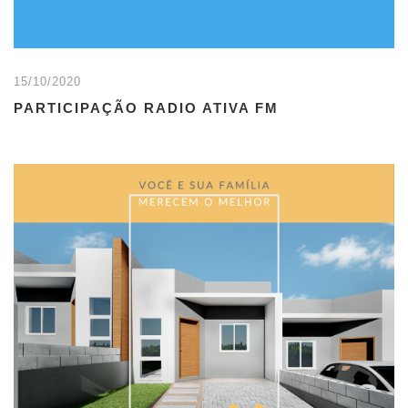
15/10/2020
PARTICIPAÇÃO RADIO ATIVA FM