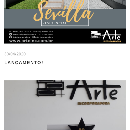
30/04/2020
LANÇAMENTO!