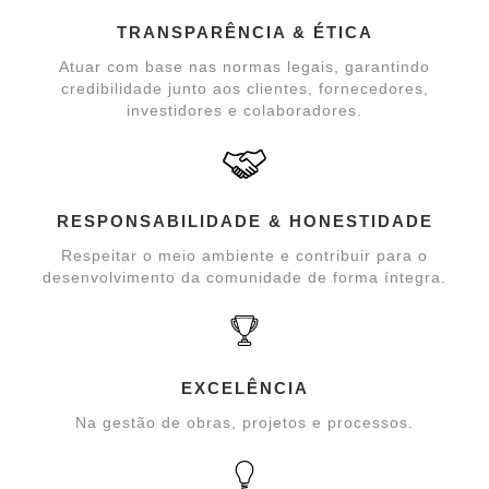
TRANSPARÊNCIA & ÉTICA
Atuar com base nas normas legais, garantindo
credibilidade junto aos clientes, fornecedores,
investidores e colaboradores.
RESPONSABILIDADE & HONESTIDADE
Respeitar o meio ambiente e contribuir para o
desenvolvimento da comunidade de forma íntegra.
EXCELÊNCIA
Na gestão de obras, projetos e processos.