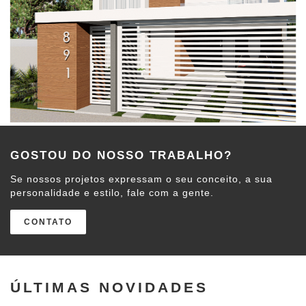
GOSTOU DO NOSSO TRABALHO?
Se nossos projetos expressam o seu conceito, a sua
personalidade e estilo, fale com a gente.
CONTATO
ÚLTIMAS NOVIDADES