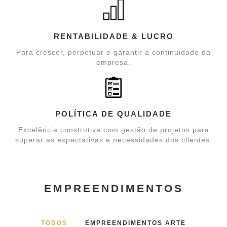
RENTABILIDADE & LUCRO
Para crescer, perpetuar e garantir a continuidade da
empresa.
POLÍTICA DE QUALIDADE
Excelência construtiva com gestão de projetos para
superar as expectativas e necessidades dos clientes.
EMPREENDIMENTOS
TODOS
EMPREENDIMENTOS ARTE