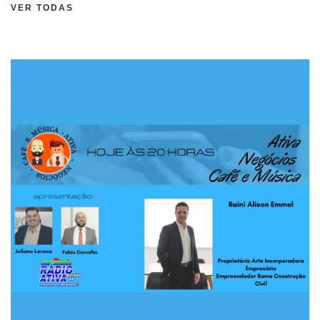
VER TODAS