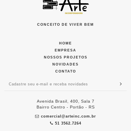
CONCEITO DE VIVER BEM
HOME
EMPRESA
NOSSOS PROJETOS
NOVIDADES
CONTATO
Avenida Brasil, 400, Sala 7
Bairro Centro - Portão - RS
comercial@arteinc.com.br
51 3562.7264