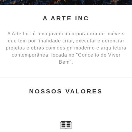
A ARTE INC
A Arte Inc. é uma jovem incorporadora de imóveis
que tem por finalidade criar, executar e gerenciar
projetos e obras com design moderno e arquitetura
contemporânea, focada no "Conceito de Viver
Bem".
NOSSOS VALORES