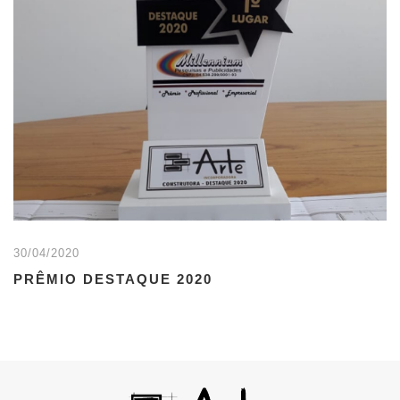
30/04/2020
PRÊMIO DESTAQUE 2020