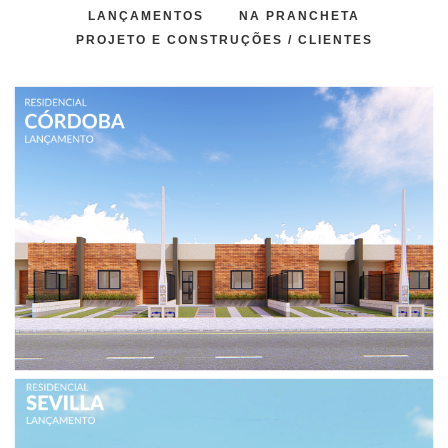
LANÇAMENTOS
NA PRANCHETA
PROJETO E CONSTRUÇÕES / CLIENTES