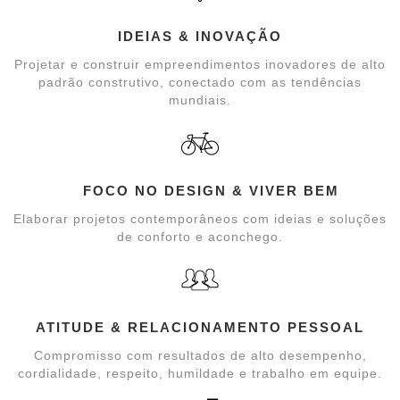
IDEIAS & INOVAÇÃO
Projetar e construir empreendimentos inovadores de alto
padrão construtivo, conectado com as tendências
mundiais.
FOCO NO DESIGN & VIVER BEM
Elaborar projetos contemporâneos com ideias e soluções
de conforto e aconchego.
ATITUDE & RELACIONAMENTO PESSOAL
Compromisso com resultados de alto desempenho,
cordialidade, respeito, humildade e trabalho em equipe.